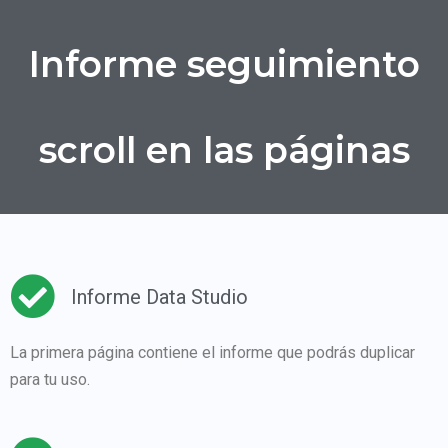
Informe seguimiento
scroll en las páginas
Informe Data Studio
La primera página contiene el informe que podrás duplicar
para tu uso.