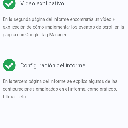
Vídeo explicativo
En la segunda página del informe encontrarás un vídeo +
explicación de cómo implementar los eventos de scroll en la
página con Google Tag Manager
Configuración del informe
En la tercera página del informe se explica algunas de las
configuraciones empleadas en el informe, cómo gráficos,
filtros, …etc..