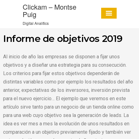
Clickam – Montse
Puig
Digital Analítics
Informe de objetivos 2019
Al inicio de año las empresas se disponen a fijar unos
objetivos y a diseñar una estrategia para su consecución.
Los criterios para fijar estos objetivos dependerán de
distintas variables como por ejemplo los resultados del año
anterior, expectativas de los inversores, inversión prevista
para el nuevo ejercicio… El ejemplo que veremos en este
artículo sirve tanto para un negocio de un tienda online como
para una web cuyo objetivo sea la generación de leads. La
idea es ver mes a mes la evolución de unos resultados en
comparación a un objetivo previamente fijado y también ver