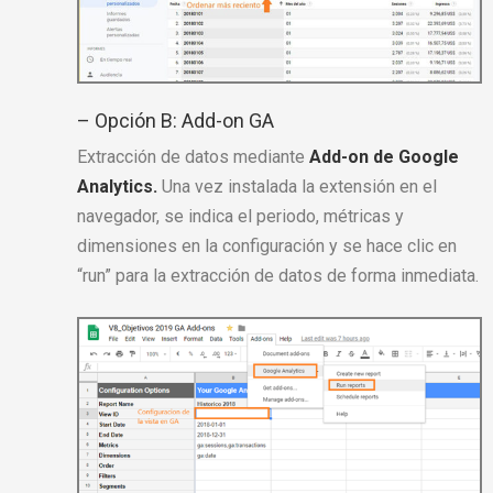
– Opción B:
Add-on GA
Extracción de datos mediante
Add-on de Google
Analytics.
Una vez instalada la extensión en el
navegador, se indica el periodo, métricas y
dimensiones en la configuración y se hace clic en
“run” para la extracción de datos de forma inmediata.