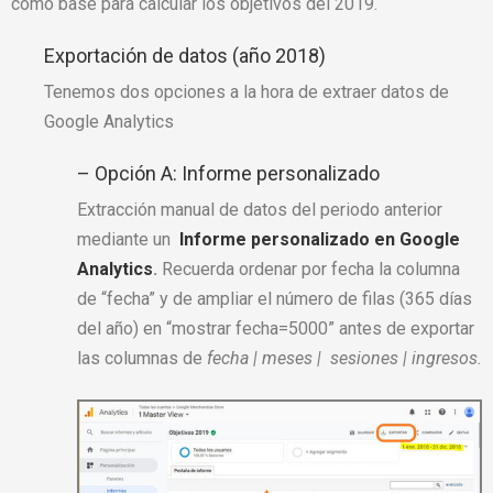
como base para calcular los objetivos del 2019.
Exportación de datos (año 2018)
Tenemos dos opciones a la hora de extraer datos de
Google Analytics
– Opción A:
Informe personalizado
Extracción manual de datos del periodo anterior
mediante un
Informe personalizado en Google
Analytics
.
Recuerda ordenar por fecha la columna
de “fecha” y de ampliar el número de filas (365 días
del año) en “mostrar fecha=5000” antes de exportar
las columnas de
fecha | meses | sesiones | ingresos.