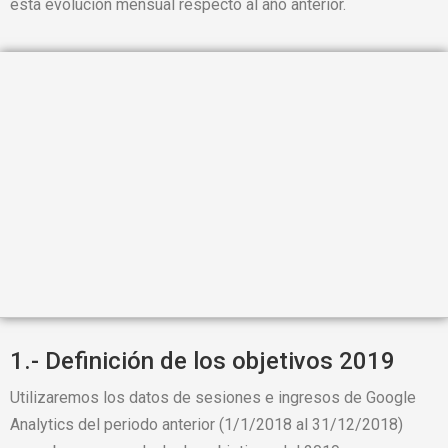
esta evolución mensual respecto al año anterior.
1.- Definición de los objetivos 2019
Utilizaremos los datos de sesiones e ingresos de Google
Analytics del periodo anterior (1/1/2018 al 31/12/2018)