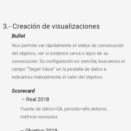
3.- Creación de visualizaciones
Bullet
Nos permite ver rápidamente el status de consecución
del objetivo, ver si estamos cerca o lejos de su
consecución. Su configuración es sencilla, buscamos el
campo “
Target Value
” en la pestaña de datos e
indicamos manualmente el valor del objetivo.
Scorecard
– Real 2018
Fuente de datos=GA, periodo=año anterior,
métrica=sesiones
– Objetivo 2019