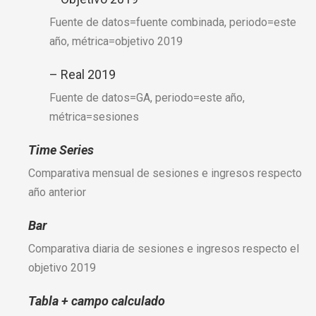
Fuente de datos=fuente combinada, periodo=este
año, métrica=objetivo 2019
– Real 2019
Fuente de datos=GA, periodo=este año,
métrica=sesiones
Time Series
Comparativa mensual de sesiones e ingresos respecto
año anterior
Bar
Comparativa diaria de sesiones e ingresos respecto el
objetivo 2019
Tabla + campo calculado