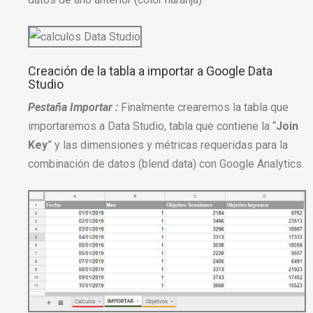
Creación de la tabla a importar a Google Data
Studio
Pestaña Importar :
Finalmente crearemos la tabla que
importaremos a Data Studio, tabla que contiene la “
Join
Key
” y las dimensiones y métricas requeridas para la
combinación de datos (blend data) con Google Analytics.