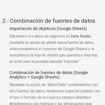
2.- Combinación de fuentes de datos
Importación de objetivos (Google Sheets)
Subiremos los datos de objetivos en
Data Studio
mediante la opción de añadir nueva fuente de datos,
seleccionaremos el conector de Google Sheets y le
indicaremos la hoja de sheets que queremos importar,
en este caso la pestaña llamada “Importar”
Combinación de fuentes de datos (Google
Analytics + Google Sheets)
Mediante la opción de “Blend Data” combinaremos las
dos fuentes de datos, tendremos especial cuidado con
el tipo o formato de los nuevos campos añadidos.
Arrastraremos las métricas y las dimensiones que