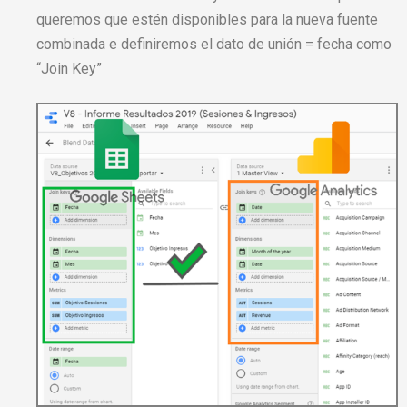
queremos que estén disponibles para la nueva fuente
combinada e definiremos el dato de unión = fecha como
“Join Key”