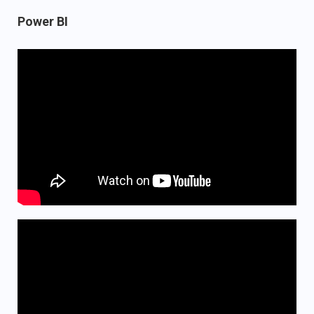
Power BI