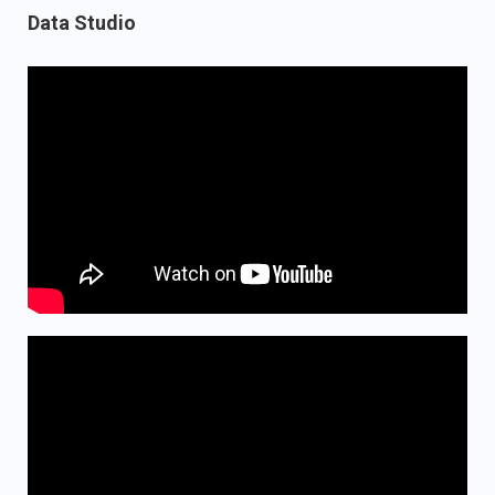
Data Studio