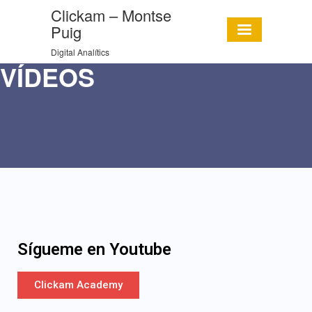
Clickam – Montse
Puig
Digital Analítics
VÍDEOS
Sígueme en Youtube
Clickam Academy