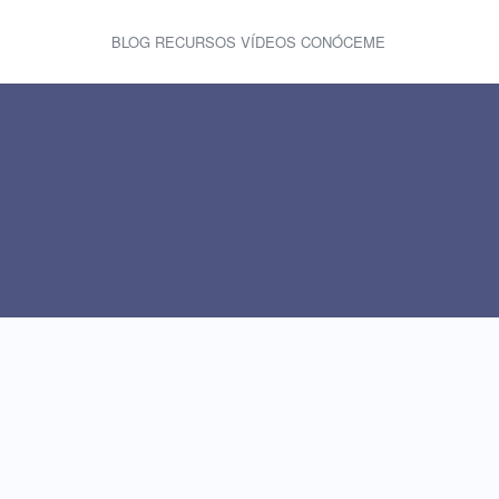
BLOG
RECURSOS
VÍDEOS
CONÓCEME