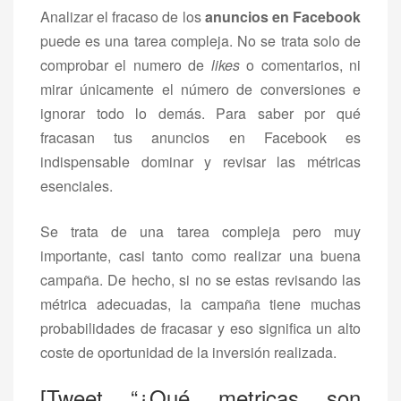
Analizar el fracaso de los
anuncios en Facebook
puede es una tarea compleja. No se trata solo de
comprobar el numero de
likes
o comentarios, ni
mirar únicamente el número de conversiones e
ignorar todo lo demás. Para saber por qué
fracasan tus anuncios en Facebook es
indispensable dominar y revisar las métricas
esenciales.
Se trata de una tarea compleja pero muy
importante, casi tanto como realizar una buena
campaña. De hecho, si no se estas revisando las
métrica adecuadas, la campaña tiene muchas
probabilidades de fracasar y eso significa un alto
coste de oportunidad de la inversión realizada.
[Tweet “¿Qué metricas son