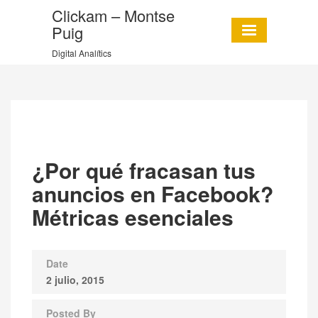
Clickam – Montse
Puig
Digital Analítics
¿Por qué fracasan tus
anuncios en Facebook?
Métricas esenciales
Date
2 julio, 2015
Posted By