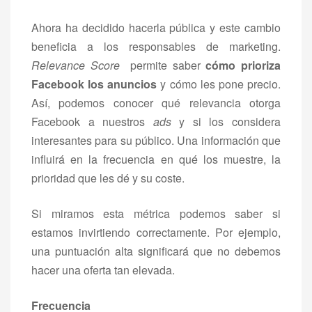
Ahora ha decidido hacerla pública y este cambio
beneficia a los responsables de marketing.
Relevance Score
permite saber
cómo prioriza
Facebook los anuncios
y cómo les pone precio.
Así, podemos conocer qué relevancia otorga
Facebook a nuestros
ads
y si los considera
interesantes para su público. Una información que
influirá en la frecuencia en qué los muestre, la
prioridad que les dé y su coste.
Si miramos esta métrica podemos saber si
estamos invirtiendo correctamente. Por ejemplo,
una puntuación alta significará que no debemos
hacer una oferta tan elevada.
Frecuencia