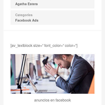
Agatha Estera
Categories
Facebook Ads
[av_textblock size=” font_color=” color=”]
anuncios en facebook