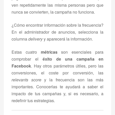
ven repetidamente las misma personas pero que
nunca se convierten, la campaña no funciona.
¿Cómo encontrar información sobre la frecuencia?
En el administrador de anuncios, selecciona la
columna
delivery
y aparecerá la información.
Estas cuatro
métricas
son esenciales para
comprobar el
éxito de una campaña en
Facebook
. Hay otros parámetros útiles, pero las
conversiones, el coste por conversión, las
relevants score
y la frecuencia son las más
importantes. Conocerlas te ayudará a saber el
impacto de tus campañas y, si es necesario, a
redefinir tus estrategias.