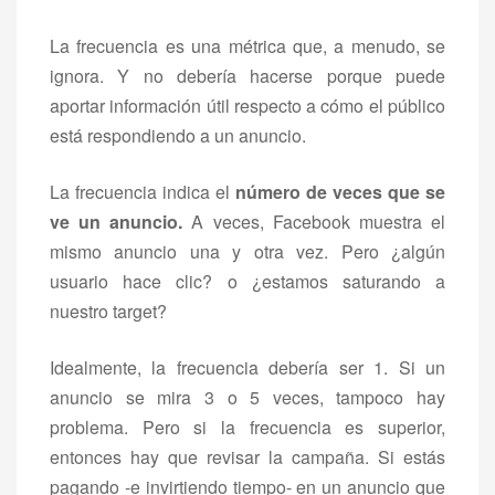
La frecuencia es una métrica que, a menudo, se
ignora. Y no debería hacerse porque puede
aportar información útil respecto a cómo el público
está respondiendo a un anuncio.
La frecuencia indica el
número de veces que se
ve un anuncio.
A veces, Facebook muestra el
mismo anuncio una y otra vez. Pero ¿algún
usuario hace clic? o ¿estamos saturando a
nuestro target?
Idealmente, la frecuencia debería ser 1. Si un
anuncio se mira 3 o 5 veces, tampoco hay
problema. Pero si la frecuencia es superior,
entonces hay que revisar la campaña. Si estás
pagando -e invirtiendo tiempo- en un anuncio que