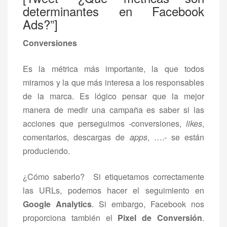
determinantes en Facebook
Ads?”]
Conversiones
Es la métrica más importante, la que todos
miramos y la que más interesa a los responsables
de la marca. Es lógico pensar que la mejor
manera de medir una campaña es saber si las
acciones que perseguimos -conversiones,
likes
,
comentarios, descargas de
apps
, ….- se están
produciendo.
¿Cómo saberlo? Si etiquetamos correctamente
las URLs, podemos hacer el seguimiento en
Google Analytics
. Si embargo, Facebook nos
proporciona también el
Pixel de Conversión
.