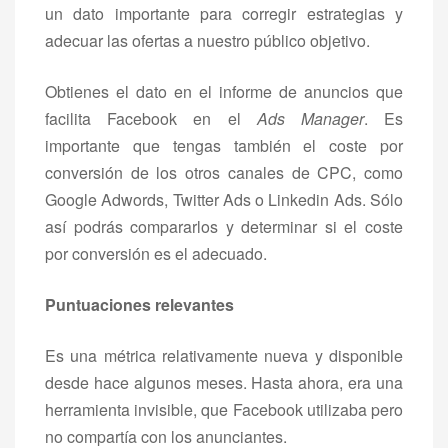
un dato importante para corregir estrategias y
adecuar las ofertas a nuestro público objetivo.
Obtienes el dato en el informe de anuncios que
facilita Facebook en el
Ads Manager
. Es
importante que tengas también el coste por
conversión de los otros canales de CPC, como
Google Adwords, Twitter Ads o Linkedin Ads. Sólo
así podrás compararlos y determinar si el coste
por conversión es el adecuado.
Puntuaciones relevantes
Es una métrica relativamente nueva y disponible
desde hace algunos meses. Hasta ahora, era una
herramienta invisible, que Facebook utilizaba pero
no compartía con los anunciantes.