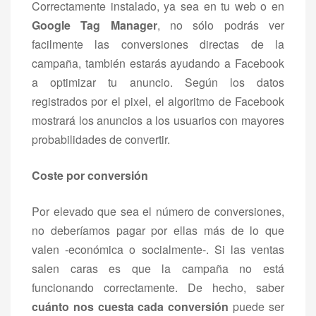
Correctamente instalado, ya sea en tu web o en
Google Tag Manager
, no sólo podrás ver
facilmente las conversiones directas de la
campaña, también estarás ayudando a Facebook
a optimizar tu anuncio. Según los datos
registrados por el pixel, el algoritmo de Facebook
mostrará los anuncios a los usuarios con mayores
probabilidades de convertir.
Coste por conversión
Por elevado que sea el número de conversiones,
no deberíamos pagar por ellas más de lo que
valen -económica o socialmente-. Si las ventas
salen caras es que la campaña no está
funcionando correctamente. De hecho, saber
cuánto nos cuesta cada conversión
puede ser