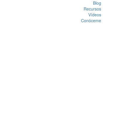
Blog
Recursos
Vídeos
Conóceme