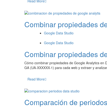
Read More
Combinar propiedades de 
Google Data Studio
Google Data Studio
Combinar propiedades de 
Cómo combinar propiedades de Google Analytics en Da
GA (UA-XXXXXX-1) para cada web y extraer y analizar
Read More
Comparación de periodos 