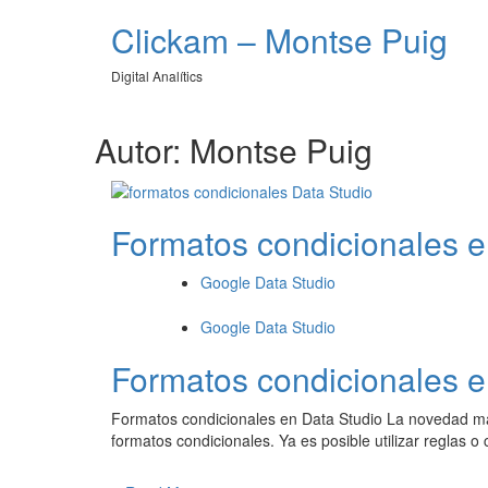
Clickam – Montse Puig
Digital Analítics
Autor:
Montse Puig
Formatos condicionales e
Google Data Studio
Google Data Studio
Formatos condicionales e
Formatos condicionales en Data Studio La novedad má
formatos condicionales. Ya es posible utilizar reglas o