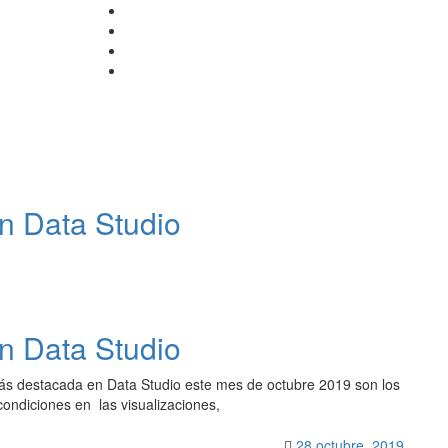
n Data Studio
n Data Studio
s destacada en Data Studio este mes de octubre 2019 son los
 condiciones en las visualizaciones,
28 octubre, 2019