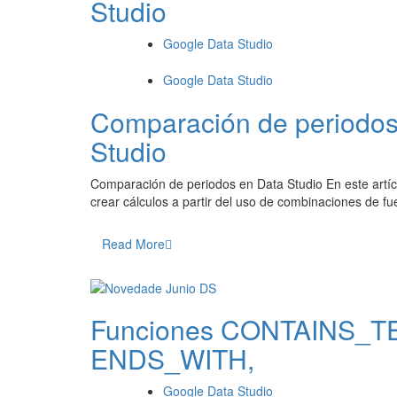
Studio
Google Data Studio
Google Data Studio
Comparación de periodos 
Studio
Comparación de periodos en Data Studio En este artí
crear cálculos a partir del uso de combinaciones de fu
Read More
Funciones CONTAINS_T
ENDS_WITH,
Google Data Studio