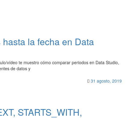
hasta la fecha en Data
culo/vídeo te muestro cómo comparar periodos en Data Studio,
entes de datos y
31 agosto, 2019
EXT, STARTS_WITH,