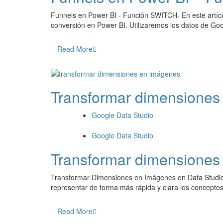
Funnels en Power BI - Función SWITCH- En este artíc
conversión en Power BI. Utilizaremos los datos de Go
Read More
Transformar dimensiones
Google Data Studio
Google Data Studio
Transformar dimensiones
Transformar Dimensiones en Imágenes en Data Studi
representar de forma más rápida y clara los conceptos
Read More