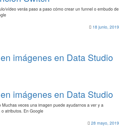
ulo/vídeo verás paso a paso cómo crear un funnel o embudo de
ogle
18 junio, 2019
 en imágenes en Data Studio
 en imágenes en Data Studio
o Muchas veces una imagen puede ayudarnos a ver y a
 o atributos. En Google
28 mayo, 2019