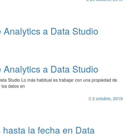
Analytics a Data Studio
Analytics a Data Studio
ta Studio Lo más habitual es trabajar con una propiedad de
 los datos en
2 octubre, 2019
hasta la fecha en Data