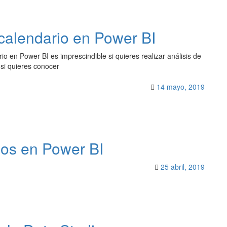
calendario en Power BI
o en Power BI es imprescindible si quieres realizar análisis de
 si quieres conocer
14 mayo, 2019
dos en Power BI
25 abril, 2019