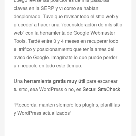
claves en la SERP y vi como se habían
desplomado. Tuve que revisar todo el sitio web y
proceder a hacer una “reconsideración de mis sitio
web” con la herramienta de Google Webmaster
Tools. Tardé entre 3 y 4 meses en recuperar todo
el tráfico y posicionamiento que tenía antes del
aviso de Google. Imagínate lo que puede perder
un negocio en todo este tiempo.
Una
herramienta gratis muy útil
para escanear
tu sitio, sea WordPress o no, es
Securi SiteCheck
“Recuerda: mantén siempre los plugins, plantillas
y WordPress actualizados”