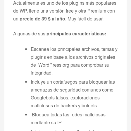
Actualmente es uno de los plugins más populares
de WP, tiene una versión free y otra Premium con
un
precio de 39 $ al año
. Muy fácil de usar.
Algunas de sus
principales características:
Escanea los principales archivos, temas y
plugins en base a los archivos originales
de WordPress.org para comprobar su
integridad.
Incluye un cortafuegos para bloquear las
amenazas de seguridad comunes como
Googlebots falsos, exploraciones
maliciosos de hackers y botnets.
Bloquea todas las redes maliciosas
mediante su IP