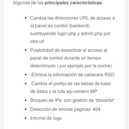
Algunas de las
principales características
Cambia las direcciones URL de acceso a
al panel de control (backend)
sustituyendo login.php y admin.php por
otra url
Posibilidad de desactivar el acceso al
panel de control durante un tiempo
determinado ( por ejemplo por la noche)
Elimina la información de cabecera RSD
Cambia el prefijo de las tablas de base
de datos y la ruta wp-content WP
Bloqueo de IPs con gestión de “blacklist”
Detección de errores paginas 404
Informe de logs