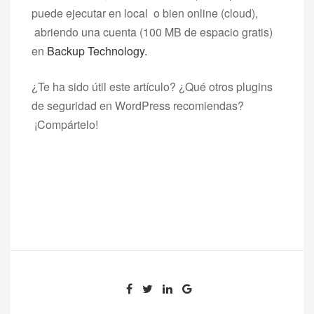
puede ejecutar en local o bien online (cloud),
abriendo una cuenta (100 MB de espacio gratis)
en
Backup Technology.
¿Te ha sido útil este artículo? ¿Qué otros plugins
de seguridad en WordPress recomiendas?
¡Compártelo!