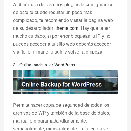
A diferencia de los otros plugins la configuración
de este te puede resultar un poco más
complicado, te recomiendo visitar la página web
de su desarrollador
itheme.com
. Hay que tener
mucho cuidado, si por error bloqueas tu IP y no
puedes acceder a tu sitio web deberás acceder
via ftp, eliminar el plugin y volver a empezar.
3.-
Online backup for WordPress
Permite hacer copia de seguridad de todos los
archivos de WP y también de la base de datos,
manual o programada (diariamente,
semanalmente, mensualmente…) La copia se