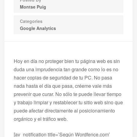
Montse Puig
Categories
Google Analytics
Hoy en día no proteger bien tu página web es sin
duda una imprudencia tan grande como lo es no
hacer copias de seguridad de tu PC. No pasa
nada hasta el día que pasa, créeme vale más
prevenir que curar. No sólo te puede llevar tiempo
y trabajo limpiar y restablecer tu sitio web sino que
puede afectar directamente al posicionamiento
orgánico y el tráfico web.
[av_notification title=’Según Wordfence.com’