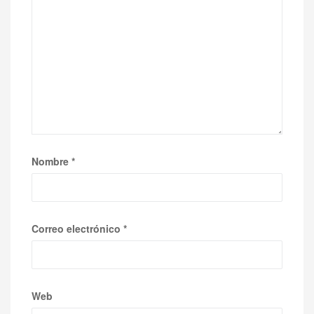
Nombre
*
Correo electrónico
*
Web