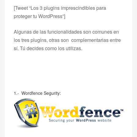
[Tweet “Los 3 plugins imprescindibles para
proteger tu WordPress”]
Algunas de las funcionalidades son comunes en
los tres plugins, otras son complementarias entre
sí. Tú decides como los utilizas.
1.-
Wordfence Segurity: