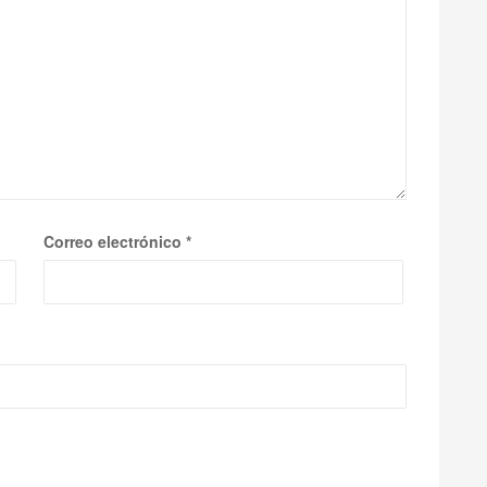
Correo electrónico
*