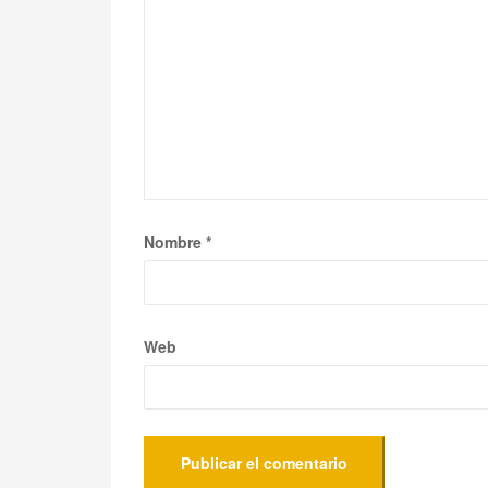
Nombre
*
Web