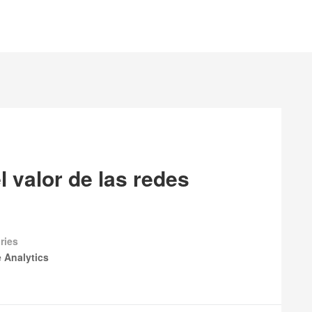
 valor de las redes
ries
 Analytics