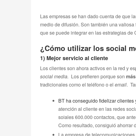
Las empresas se han dado cuenta de que la
medio de difusión. Son también una valiosa 
que se puede integrar en las estrategias de
¿Cómo utilizar los social 
1) Mejor servicio al cliente
Los clientes son ahora activos en la red y e
social media.
Los prefieren porque son
más 
tradicionales como el teléfono o el
email
. Ta
BT ha conseguido fidelizar clientes 
atención al cliente en las redes soc
soiales 600.000 contactos, que ante
Como resultado, consiguió ahorrar d
La empresa de telecomunicaciones