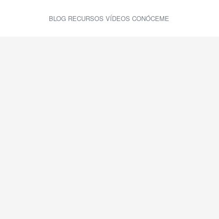
BLOG
RECURSOS
VÍDEOS
CONÓCEME