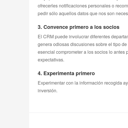
ofrecerles notificaciones personales o rec
pedir sólo aquellos datos que nos son neces
3. Convence primero a los socios
El CRM puede involucrar diferentes depart
genera odiosas discusiones sobre el tipo de 
esencial comprometer a los socios lo antes 
expectativas.
4. Experimenta primero
Experimentar con la información recogida ay
inversión.