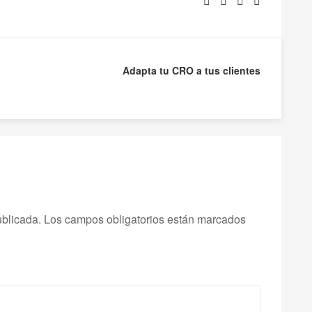
Adapta tu CRO a tus clientes
ublicada.
Los campos obligatorios están marcados