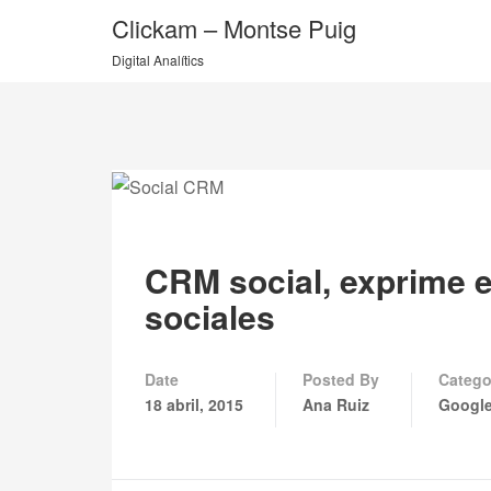
Clickam – Montse Puig
Digital Analítics
CRM social, exprime el
sociales
Date
Posted By
Catego
18 abril, 2015
Ana Ruiz
Google