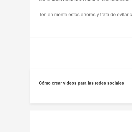
Ten en mente estos errores y trata de evitar 
Navegación
Cómo crear videos para las redes sociales
de
entradas