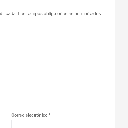
ublicada.
Los campos obligatorios están marcados
Correo electrónico
*