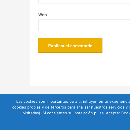
Web
Las cookies son importantes para ti, influyen en tu experiencia
cookies propias y de terceros para analizar nuestros servicios y
visitadas). Si consientes su instalación pulsa "Aceptar C