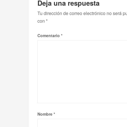
Deja una respuesta
Tu dirección de correo electrónico no será p
con
*
Comentario
*
Nombre
*