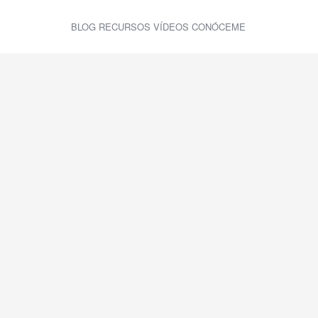
BLOG
RECURSOS
VÍDEOS
CONÓCEME