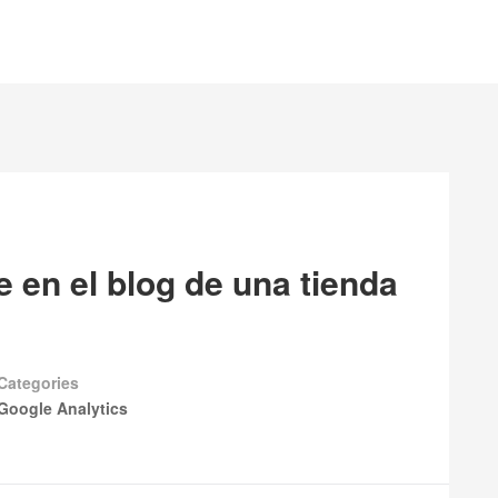
e en el blog de una tienda
Categories
Google Analytics