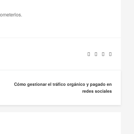
cometerlos.
Cómo gestionar el tráfico orgánico y pagado en
redes sociales