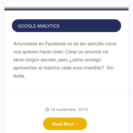
GOOGLE ANALYTICS
Anunciarse en Facebook no es tan sencillo como
nos quieren hacer creer. Crear un anuncio no
tiene ningún secreto, pero ¿cómo consigo
aprovechar al máximo cada euro invertido? Sin
duda,
19 noviembre, 2015
Read More
Cómo anunciarse en