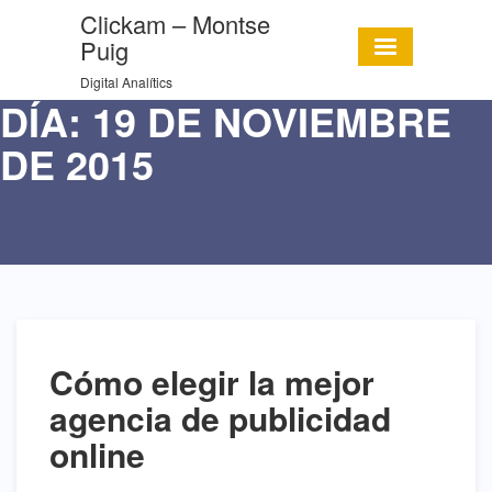
Clickam – Montse
Puig
Digital Analítics
DÍA:
19 DE NOVIEMBRE
DE 2015
Cómo elegir la mejor
agencia de publicidad
online