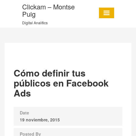
Clickam – Montse
Puig
Digital Analítics
Cómo definir tus
públicos en Facebook
Ads
Date
19 noviembre, 2015
Posted By