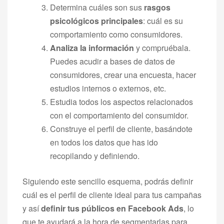
Determina cuáles son sus
rasgos
psicológicos principales
: cuál es su
comportamiento como consumidores.
Analiza la información
y compruébala.
Puedes acudir a bases de datos de
consumidores, crear una encuesta, hacer
estudios internos o externos, etc.
Estudia todos los aspectos relacionados
con el comportamiento del consumidor.
Construye el perfil de cliente, basándote
en todos los datos
que has ido
recopilando y definiendo.
Siguiendo este sencillo esquema, podrás definir
cuál es el perfil de cliente ideal para tus campañas
y así
definir tus públicos en Facebook Ads
, lo
que te ayudará a la hora de segmentarlas para