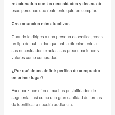
relacionados con las necesidades y deseos
de
esas personas que realmente quieren comprar.
Crea anuncios más atractivos
Cuando te diriges a una persona específica, creas
un tipo de publicidad que habla directamente a
sus necesidades exactas, sus preocupaciones y
valores como comprador.
¿Por qué debes definir perfiles de comprador
en primer lugar?
Facebook nos ofrece muchas posibilidades de
segmentar, así como una gran cantidad de formas
de identificar a nuestra audiencia.