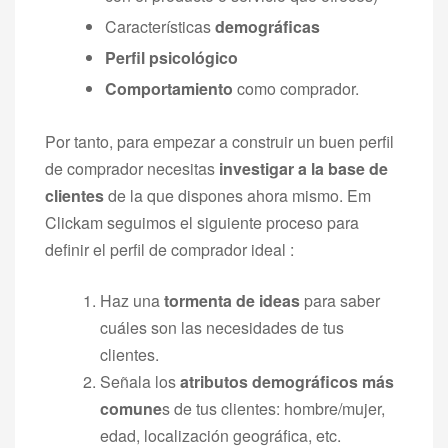
Características
demográficas
Perfil psicológico
Comportamiento
como comprador.
Por tanto, para empezar a construir un buen perfil
de comprador necesitas
investigar a la base de
clientes
de la que dispones ahora mismo. Em
Clickam seguimos el siguiente proceso para
definir el perfil de comprador ideal :
Haz una
tormenta de ideas
para saber
cuáles son las necesidades de tus
clientes.
Señala los
atributos demográficos más
comune
s de tus clientes: hombre/mujer,
edad, localización geográfica, etc.