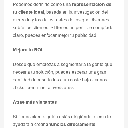
Podemos definirlo como una
representación de
tu cliente ideal
, basada en la investigación del
mercado y los datos reales de los que dispones
sobre tus clientes. Si tienes un perfil de comprador
claro, puedes enfocar mejor tu publicidad.
Mejora tu ROI
Desde que empiezas a segmentar a la gente que
necesita tu solución, puedes esperar una gran
cantidad de resultados a un coste bajo -menos
clicks, pero más conversiones-.
Atrae más visitantes
Si tienes claro a quién estás dirigiéndote, esto te
ayudará a crear
anuncios directamente