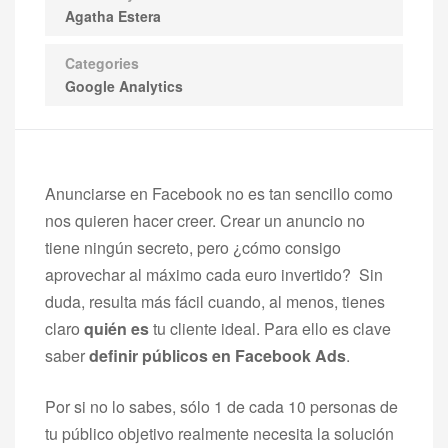
Agatha Estera
Categories
Google Analytics
Anunciarse en Facebook no es tan sencillo como
nos quieren hacer creer. Crear un anuncio no
tiene ningún secreto, pero ¿cómo consigo
aprovechar al máximo cada euro invertido? Sin
duda, resulta más fácil cuando, al menos, tienes
claro
quién es
tu cliente ideal. Para ello es clave
saber
definir públicos en Facebook Ads
.
Por si no lo sabes, sólo 1 de cada 10 personas de
tu público objetivo realmente necesita la solución