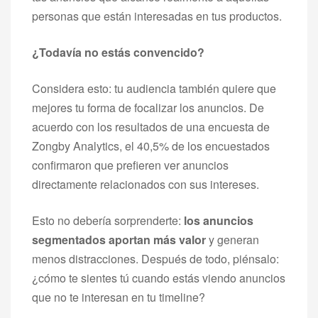
personas que están interesadas en tus productos.
¿Todavía no estás convencido?
Considera esto: tu audiencia también quiere que
mejores tu forma de focalizar los anuncios. De
acuerdo con los resultados de una encuesta de
Zongby Analytics, el 40,5% de los encuestados
confirmaron que prefieren ver anuncios
directamente relacionados con sus intereses.
Esto no debería sorprenderte:
los anuncios
segmentados aportan más valor
y generan
menos distracciones. Después de todo, piénsalo:
¿cómo te sientes tú cuando estás viendo anuncios
que no te interesan en tu timeline?