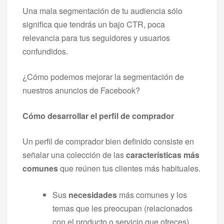
Una mala segmentación de tu audiencia sólo
significa que tendrás un bajo CTR, poca
relevancia para tus seguidores y usuarios
confundidos.
¿Cómo podemos mejorar la segmentación de
nuestros anuncios de Facebook?
Cómo desarrollar el perfil de comprador
Un perfil de comprador bien definido consiste en
señalar una colección de las
características más
comunes
que reúnen tus clientes más habituales.
Sus
necesidades
más comunes y los
temas que les preocupan (relacionados
con el producto o servicio que ofreces)