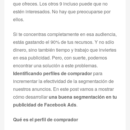
que ofreces. Los otros 9 incluso puede que no
estén interesados. No hay que preocuparse por
ellos.
Si te concentras completamente en esa audiencia,
estás gastando el 90% de tus recursos. Y no sólo
dinero, sino también tiempo y trabajo que inviertes
en esa publicidad. Pero, con suerte, podemos
encontrar una solución a este problemas.
Identificando perfiles de comprador
para
incrementar la efectividad de la segmentación de
nuestros anuncios. En este post vamos a mostrar
cómo desarrollar
una buena segmentación en tu
publicidad de Facebook Ads
.
Qué es el perfil de comprador