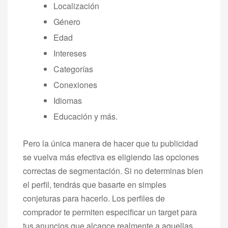
Localización
Género
Edad
Intereses
Categorías
Conexiones
Idiomas
Educación y más.
Pero la única manera de hacer que tu publicidad
se vuelva más efectiva es eligiendo las opciones
correctas de segmentación. Si no determinas bien
el perfil, tendrás que basarte en simples
conjeturas para hacerlo. Los perfiles de
comprador te permiten especificar un target para
tus anuncios que alcance realmente a aquellas