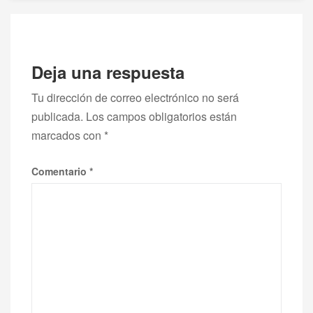
Deja una respuesta
Tu dirección de correo electrónico no será
publicada.
Los campos obligatorios están
marcados con
*
Comentario
*