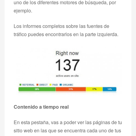
uno de los diferentes motores de búsqueda, por
ejemplo.
Los informes completos sobre las fuentes de
tráfico puedes encontrarlos en la parte izquierda.
Contenido a tiempo real
En esta pestaña, vas a poder ver las páginas de tu
sitio web en las que se encuentra cada uno de tus