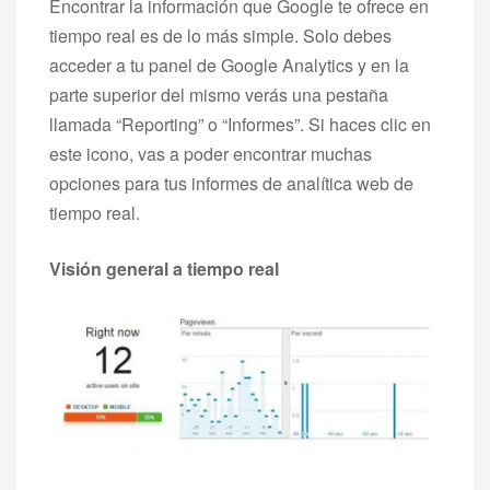
Encontrar la información que Google te ofrece en
tiempo real es de lo más simple. Solo debes
acceder a tu panel de Google Analytics y en la
parte superior del mismo verás una pestaña
llamada “Reporting” o “Informes”. Si haces clic en
este icono, vas a poder encontrar muchas
opciones para tus informes de analítica web de
tiempo real.
Visión general a tiempo real