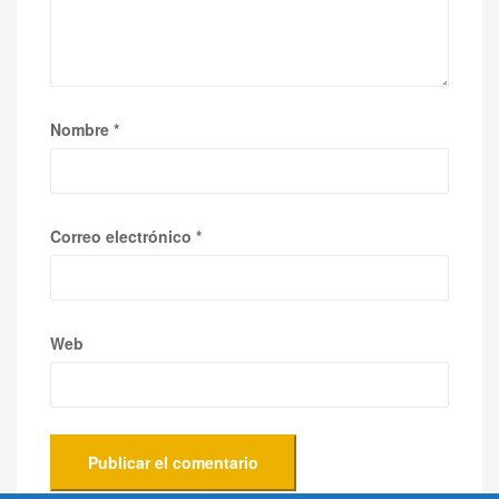
Nombre
*
Correo electrónico
*
Web