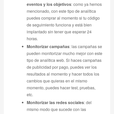
eventos y los objetivos
: como ya hemos
mencionado, con este tipo de analítica
puedes comprar al momento si tu código
de seguimiento funciona y está bien
implantado sin tener que esperar 24
horas.
Monitorizar campañas
: las campañas se
pueden monitorizar mucho mejor con este
tipo de analítica web. Si haces campañas
de publicidad por pago, puedes ver los
resultados al momento y hacer todos los
cambios que quieras en el mismo
momento, puedes hacer test, pruebas,
etc.
Monitorizar las redes sociales
: del
mismo modo que sucede con las