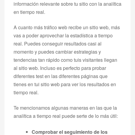
información relevante sobre tu sitio con la analítica
en tiempo real.
A cuanto más tráfico web recibe un sitio web, más
vas a poder aprovechar la estadística a tiempo
real. Puedes conseguir resultados casi al
momento y puedes cambiar estrategias y
tendencias tan rápido como tuis visitantes llegan
al sitio web. Incluso es perfecto para probar
diferentes test en las diferentes páginas que
tienes en tui sitio web para ver los resultados en
tiempo real.
Te mencionamos algunas maneras en las que la
analítica a tiempo real puede serte de lo más útil:
Comprobar el seguimiento de los