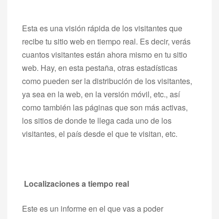
Esta es una visión rápida de los visitantes que
recibe tu sitio web en tiempo real. Es decir, verás
cuantos visitantes están ahora mismo en tu sitio
web. Hay, en esta pestaña, otras estadísticas
como pueden ser la distribución de los visitantes,
ya sea en la web, en la versión móvil, etc., así
como también las páginas que son más activas,
los sitios de donde te llega cada uno de los
visitantes, el país desde el que te visitan, etc.
Localizaciones a tiempo real
Este es un informe en el que vas a poder