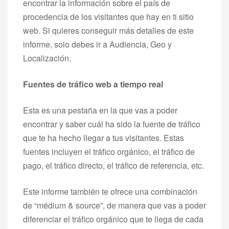
encontrar la información sobre el país de
procedencia de los visitantes que hay en ti sitio
web. Si quieres conseguir más detalles de este
informe, solo debes ir a Audiencia, Geo y
Localización.
Fuentes de tráfico web a tiempo real
Esta es una pestaña en la que vas a poder
encontrar y saber cuál ha sido la fuente de tráfico
que te ha hecho llegar a tus visitantes. Estas
fuentes incluyen el tráfico orgánico, el tráfico de
pago, el tráfico directo, el tráfico de referencia, etc.
Este informe también te ofrece una combinación
de “médium & source”, de manera que vas a poder
diferenciar el tráfico orgánico que te llega de cada