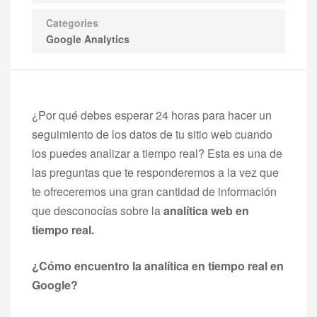
Categories
Google Analytics
¿Por qué debes esperar 24 horas para hacer un
seguimiento de los datos de tu sitio web cuando
los puedes analizar a tiempo real? Esta es una de
las preguntas que te responderemos a la vez que
te ofreceremos una gran cantidad de información
que desconocías sobre la
analítica web en
tiempo real.
¿Cómo encuentro la analítica en tiempo real en
Google?