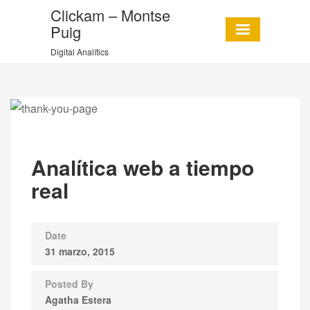
Clickam – Montse
Puig
Digital Analítics
Analítica web a tiempo
real
Date
31 marzo, 2015
Posted By
Agatha Estera