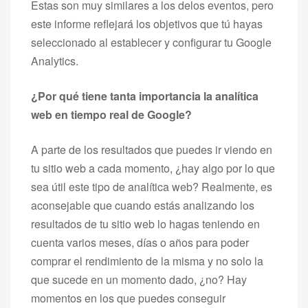
Estas son muy similares a los delos eventos, pero
este informe reflejará los objetivos que tú hayas
seleccionado al establecer y configurar tu Google
Analytics.
¿Por qué tiene tanta importancia la analítica
web en tiempo real de Google?
A parte de los resultados que puedes ir viendo en
tu sitio web a cada momento, ¿hay algo por lo que
sea útil este tipo de analítica web? Realmente, es
aconsejable que cuando estás analizando los
resultados de tu sitio web lo hagas teniendo en
cuenta varios meses, días o años para poder
comprar el rendimiento de la misma y no solo la
que sucede en un momento dado, ¿no? Hay
momentos en los que puedes conseguir