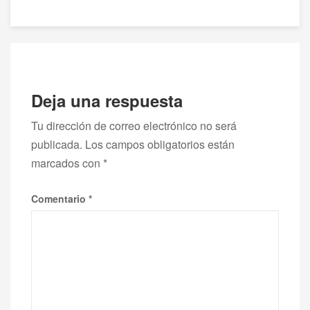
entradas
Deja una respuesta
Tu dirección de correo electrónico no será
publicada.
Los campos obligatorios están
marcados con
*
Comentario
*