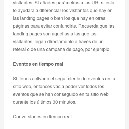
visitantes. Si añades parámetros a las URLs, esto
te ayudará a diferenciar los visitantes que hay en
las landing pages o bien los que hay en otras
páginas para evitar confundirte. Recuerda que las
landing pages son aquellas a las que tus
visitantes llegan directamente a través de un
referal o de una campaña de pago, por ejemplo.
Eventos en tiempo real
Si tienes activado el seguimiento de eventos en tu
sitio web, entonces vas a poder ver todos los
eventos que se han conseguido en tu sitio web
durante los últimos 30 minutos.
Conversiones en tiempo real